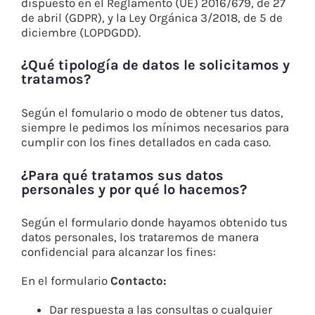
dispuesto en el Reglamento (UE) 2016/679, de 27
de abril (GDPR), y la Ley Orgánica 3/2018, de 5 de
diciembre (LOPDGDD).
¿Qué tipología de datos le solicitamos y
tratamos?
Según el fomulario o modo de obtener tus datos,
siempre le pedimos los mínimos necesarios para
cumplir con los fines detallados en cada caso.
¿Para qué tratamos sus datos
personales y por qué lo hacemos?
Según el formulario donde hayamos obtenido tus
datos personales, los trataremos de manera
confidencial para alcanzar los fines:
En el formulario
Contacto:
Dar respuesta a las consultas o cualquier