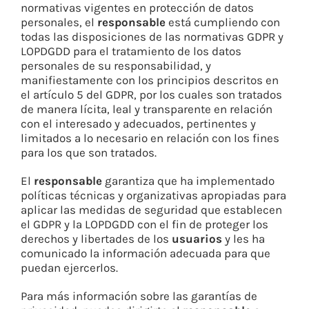
normativas vigentes en protección de datos
personales, el
responsable
está cumpliendo con
todas las disposiciones de las normativas GDPR y
LOPDGDD para el tratamiento de los datos
personales de su responsabilidad, y
manifiestamente con los principios descritos en
el artículo 5 del GDPR, por los cuales son tratados
de manera lícita, leal y transparente en relación
con el interesado y adecuados, pertinentes y
limitados a lo necesario en relación con los fines
para los que son tratados.
El
responsable
garantiza que ha implementado
políticas técnicas y organizativas apropiadas para
aplicar las medidas de seguridad que establecen
el GDPR y la LOPDGDD con el fin de proteger los
derechos y libertades de los
usuarios
y les ha
comunicado la información adecuada para que
puedan ejercerlos.
Para más información sobre las garantías de