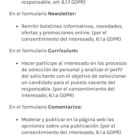
responsable, art. 6.1.f GDPR)
En el formulario
Newsletter:
Remitir boletines informativos, novedades,
ofertas y promociones online. (por el
consentimiento del interesado, 6.1.a GDPR)
En el formulario
Currículum:
Hacer partícipe al interesado en los procesos
de selección de personal y analizar el perfil
del solicitante con el objetivo de seleccionar
un candidato para el puesto vacante del
responsable. (por el consentimiento del
interesado, 6.1.a GDPR)
En el formulario
Comentarios:
Moderar y publicar en la página web las
opiniones sobre una publicación. (por el
consentimiento del interesado, 6.1.a GDPR)