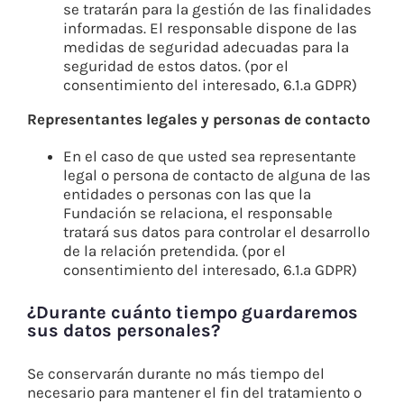
se tratarán para la gestión de las finalidades
informadas. El responsable dispone de las
medidas de seguridad adecuadas para la
seguridad de estos datos. (por el
consentimiento del interesado, 6.1.a GDPR)
Representantes legales y personas de contacto
En el caso de que usted sea representante
legal o persona de contacto de alguna de las
entidades o personas con las que la
Fundación se relaciona, el responsable
tratará sus datos para controlar el desarrollo
de la relación pretendida. (por el
consentimiento del interesado, 6.1.a GDPR)
¿Durante cuánto tiempo guardaremos
sus datos personales?
Se conservarán durante no más tiempo del
necesario para mantener el fin del tratamiento o