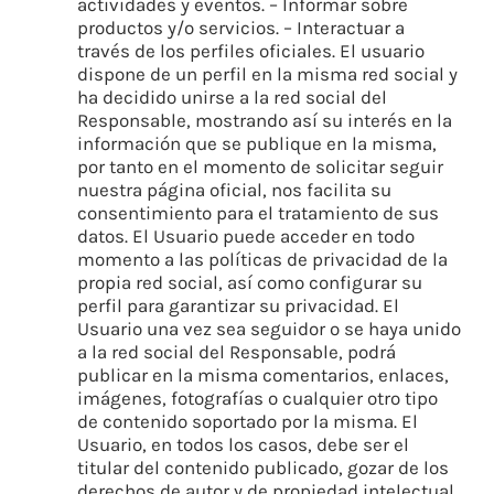
actividades y eventos. – Informar sobre
productos y/o servicios. – Interactuar a
través de los perfiles oficiales. El usuario
dispone de un perfil en la misma red social y
ha decidido unirse a la red social del
Responsable, mostrando así su interés en la
información que se publique en la misma,
por tanto en el momento de solicitar seguir
nuestra página oficial, nos facilita su
consentimiento para el tratamiento de sus
datos. El Usuario puede acceder en todo
momento a las políticas de privacidad de la
propia red social, así como configurar su
perfil para garantizar su privacidad. El
Usuario una vez sea seguidor o se haya unido
a la red social del Responsable, podrá
publicar en la misma comentarios, enlaces,
imágenes, fotografías o cualquier otro tipo
de contenido soportado por la misma. El
Usuario, en todos los casos, debe ser el
titular del contenido publicado, gozar de los
derechos de autor y de propiedad intelectual