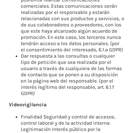
comerciales. Estas comunicaciones serán
realizadas por el responsable y estarán
relacionadas con sus productos y servicios, o
de sus colaboradores o proveedores, con los
que este haya alcanzado algún acuerdo de
promoción. En este caso, los terceros nunca
tendrán acceso a los datos personales. (por
el consentimiento del interesado, 6.1.a GDPR)
Dar respuesta a las consultas o cualquier
tipo de petición que sea realizada por el
usuario a través de cualquiera de las formas
de contacto que se ponen a su disposición
en la página web del responsable. (por el
interés legítimo del responsable, art. 6.1.f
GDPR)
Videovigilancia
Finalidad Seguridad y control de accesos,
control laboral y de la actividad interna
Legitimación Interés público por la