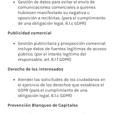
Gestión de datos para evitar el envío de
comunicaciones comerciales a quienes
hubiesen manifestado su negativa u
oposición a recibirlas. (para el cumplimiento
de una obligación legal, 6.1.c GDPR)
Publicidad comercial
Gestión publicitaria y prospección comercial.
Incluye datos de fuentes legítimas de acceso
público. (por el interés legítimo del
responsable, art. 6.1.f GDPR)
Derecho de los interesados
Atender las solicitudes de los ciudadanos en
el ejercicio de los derechos que establece el
GDPR (para el cumplimiento de una
obligación legal, 6.1.c GDPR)
Prevención Blanqueo de Capitales