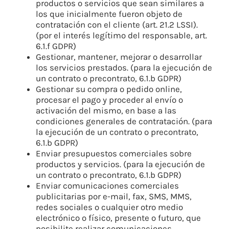
productos o servicios que sean similares a
los que inicialmente fueron objeto de
contratación con el cliente (art. 21.2 LSSI).
(por el interés legítimo del responsable, art.
6.1.f GDPR)
Gestionar, mantener, mejorar o desarrollar
los servicios prestados. (para la ejecución de
un contrato o precontrato, 6.1.b GDPR)
Gestionar su compra o pedido online,
procesar el pago y proceder al envío o
activación del mismo, en base a las
condiciones generales de contratación. (para
la ejecución de un contrato o precontrato,
6.1.b GDPR)
Enviar presupuestos comerciales sobre
productos y servicios. (para la ejecución de
un contrato o precontrato, 6.1.b GDPR)
Enviar comunicaciones comerciales
publicitarias por e-mail, fax, SMS, MMS,
redes sociales o cualquier otro medio
electrónico o físico, presente o futuro, que
posibilite realizar comunicaciones