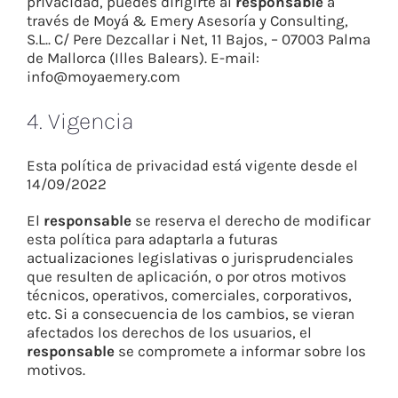
privacidad, puedes dirigirte al
responsable
a
través de Moyá & Emery Asesoría y Consulting,
S.L.. C/ Pere Dezcallar i Net, 11 Bajos, – 07003 Palma
de Mallorca (Illes Balears). E-mail:
info@moyaemery.com
4. Vigencia
Esta política de privacidad está vigente desde el
14/09/2022
El
responsable
se reserva el derecho de modificar
esta política para adaptarla a futuras
actualizaciones legislativas o jurisprudenciales
que resulten de aplicación, o por otros motivos
técnicos, operativos, comerciales, corporativos,
etc. Si a consecuencia de los cambios, se vieran
afectados los derechos de los usuarios, el
responsable
se compromete a informar sobre los
motivos.