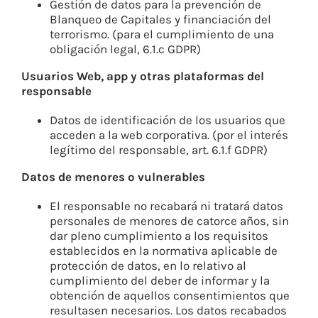
Gestión de datos para la prevención de
Blanqueo de Capitales y financiación del
terrorismo. (para el cumplimiento de una
obligación legal, 6.1.c GDPR)
Usuarios Web, app y otras plataformas del
responsable
Datos de identificación de los usuarios que
acceden a la web corporativa. (por el interés
legítimo del responsable, art. 6.1.f GDPR)
Datos de menores o vulnerables
El responsable no recabará ni tratará datos
personales de menores de catorce años, sin
dar pleno cumplimiento a los requisitos
establecidos en la normativa aplicable de
protección de datos, en lo relativo al
cumplimiento del deber de informar y la
obtención de aquellos consentimientos que
resultasen necesarios. Los datos recabados