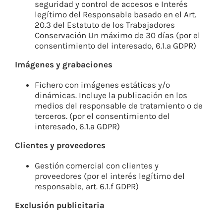
seguridad y control de accesos e Interés
legítimo del Responsable basado en el Art.
20.3 del Estatuto de los Trabajadores
Conservación Un máximo de 30 días (por el
consentimiento del interesado, 6.1.a GDPR)
Imágenes y grabaciones
Fichero con imágenes estáticas y/o
dinámicas. Incluye la publicación en los
medios del responsable de tratamiento o de
terceros. (por el consentimiento del
interesado, 6.1.a GDPR)
Clientes y proveedores
Gestión comercial con clientes y
proveedores (por el interés legítimo del
responsable, art. 6.1.f GDPR)
Exclusión publicitaria