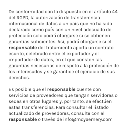
De conformidad con lo dispuesto en el artículo 44
del RGPD, la autorización de transferencia
internacional de datos a un país que no ha sido
declarado como país con un nivel adecuado de
protección solo podrá otorgarse si se obtienen
garantías suficientes. Así, podrá otorgarse si el
responsable
del tratamiento aporta un contrato
escrito, celebrado entre el exportador y el
importador de datos, en el que consten las
garantías necesarias de respeto a la protección de
los interesados y se garantice el ejercicio de sus
derechos.
Es posible que el
responsable
cuente con
servicios de proveedores que tengan servidores o
sedes en otros lugares y, por tanto, se efectúen
estas transferencias. Para consultar el listado
actualizado de proveedores, consulte con el
responsable
o través de info@moyaemery.com