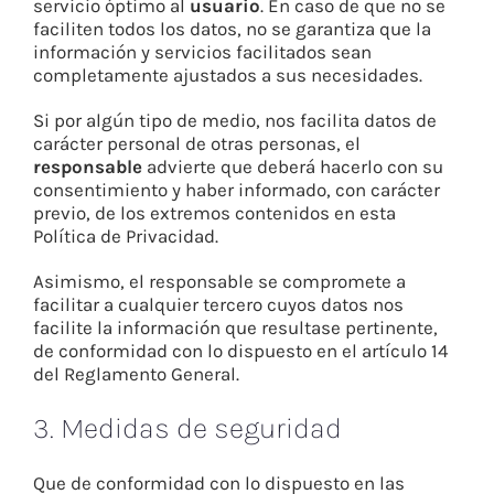
servicio óptimo al
usuario
. En caso de que no se
faciliten todos los datos, no se garantiza que la
información y servicios facilitados sean
completamente ajustados a sus necesidades.
Si por algún tipo de medio, nos facilita datos de
carácter personal de otras personas, el
responsable
advierte que deberá hacerlo con su
consentimiento y haber informado, con carácter
previo, de los extremos contenidos en esta
Política de Privacidad.
Asimismo, el responsable se compromete a
facilitar a cualquier tercero cuyos datos nos
facilite la información que resultase pertinente,
de conformidad con lo dispuesto en el artículo 14
del Reglamento General.
3. Medidas de seguridad
Que de conformidad con lo dispuesto en las