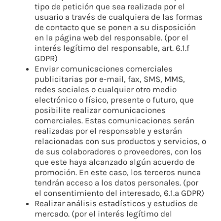
tipo de petición que sea realizada por el
usuario a través de cualquiera de las formas
de contacto que se ponen a su disposición
en la página web del responsable. (por el
interés legítimo del responsable, art. 6.1.f
GDPR)
Enviar comunicaciones comerciales
publicitarias por e-mail, fax, SMS, MMS,
redes sociales o cualquier otro medio
electrónico o físico, presente o futuro, que
posibilite realizar comunicaciones
comerciales. Estas comunicaciones serán
realizadas por el responsable y estarán
relacionadas con sus productos y servicios, o
de sus colaboradores o proveedores, con los
que este haya alcanzado algún acuerdo de
promoción. En este caso, los terceros nunca
tendrán acceso a los datos personales. (por
el consentimiento del interesado, 6.1.a GDPR)
Realizar análisis estadísticos y estudios de
mercado. (por el interés legítimo del