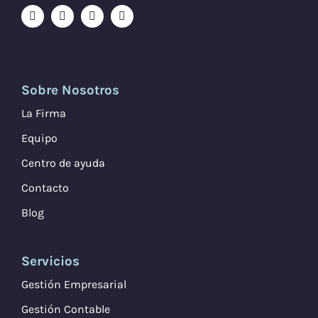
Sobre Nosotros
La Firma
Equipo
Centro de ayuda
Contacto
Blog
Servicios
Gestión Empresarial
Gestión Contable