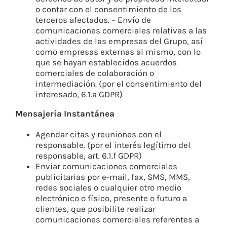
o contar con el consentimiento de los
terceros afectados. – Envío de
comunicaciones comerciales relativas a las
actividades de las empresas del Grupo, así
como empresas externas al mismo, con lo
que se hayan establecidos acuerdos
comerciales de colaboración o
intermediación. (por el consentimiento del
interesado, 6.1.a GDPR)
Mensajería Instantánea
Agendar citas y reuniones con el
responsable. (por el interés legítimo del
responsable, art. 6.1.f GDPR)
Enviar comunicaciones comerciales
publicitarias por e-mail, fax, SMS, MMS,
redes sociales o cualquier otro medio
electrónico o físico, presente o futuro a
clientes, que posibilite realizar
comunicaciones comerciales referentes a