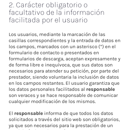
2. Carácter obligatorio o
facultativo de la información
facilitada por el usuario
Los usuarios, mediante la marcación de las
casillas correspondientes y la entrada de datos en
los campos, marcados con un asterisco (*) en el
formulario de contacto o presentados en
formularios de descarga, aceptan expresamente y
de forma libre e inequívoca, que sus datos son
necesarios para atender su petición, por parte del
prestador, siendo voluntaria la inclusión de datos
en los campos restantes. El usuario garantiza que
los datos personales facilitados al
responsable
son veraces y se hace responsable de comunicar
cualquier modificación de los mismos.
El
responsable
informa de que todos los datos
solicitados a través del sitio web son obligatorios,
ya que son necesarios para la prestación de un