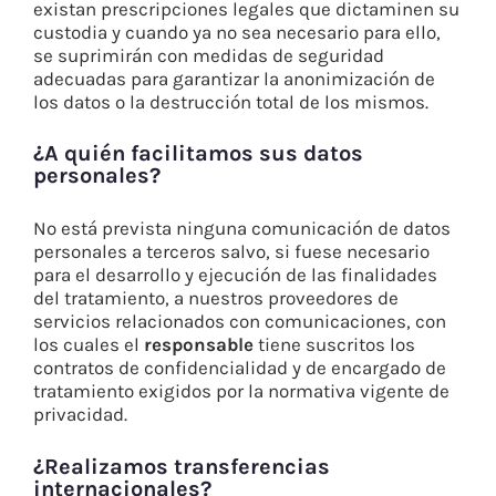
existan prescripciones legales que dictaminen su
custodia y cuando ya no sea necesario para ello,
se suprimirán con medidas de seguridad
adecuadas para garantizar la anonimización de
los datos o la destrucción total de los mismos.
¿A quién facilitamos sus datos
personales?
No está prevista ninguna comunicación de datos
personales a terceros salvo, si fuese necesario
para el desarrollo y ejecución de las finalidades
del tratamiento, a nuestros proveedores de
servicios relacionados con comunicaciones, con
los cuales el
responsable
tiene suscritos los
contratos de confidencialidad y de encargado de
tratamiento exigidos por la normativa vigente de
privacidad.
¿Realizamos transferencias
internacionales?