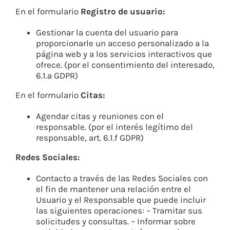
En el formulario
Registro de usuario:
Gestionar la cuenta del usuario para
proporcionarle un acceso personalizado a la
página web y a los servicios interactivos que
ofrece. (por el consentimiento del interesado,
6.1.a GDPR)
En el formulario
Citas:
Agendar citas y reuniones con el
responsable. (por el interés legítimo del
responsable, art. 6.1.f GDPR)
Redes Sociales:
Contacto a través de las Redes Sociales con
el fin de mantener una relación entre el
Usuario y el Responsable que puede incluir
las siguientes operaciones: – Tramitar sus
solicitudes y consultas. – Informar sobre