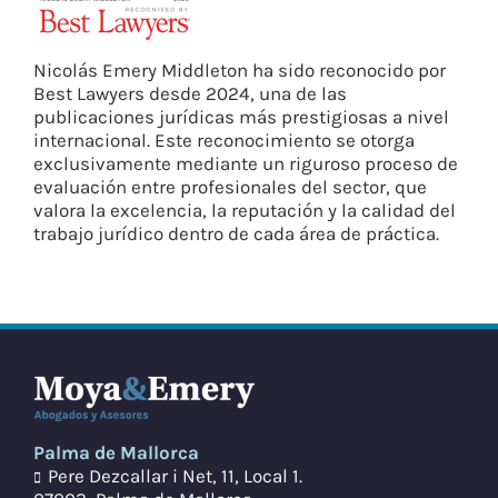
Nicolás Emery Middleton
ha sido reconocido por
Best Lawyers
desde 2024, una de las
publicaciones jurídicas más prestigiosas a nivel
internacional. Este reconocimiento se otorga
exclusivamente mediante un riguroso proceso de
evaluación entre profesionales del sector, que
valora la excelencia, la reputación y la calidad del
trabajo jurídico dentro de cada área de práctica.
Palma de Mallorca
Pere Dezcallar i Net, 11, Local 1.