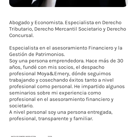
Abogado y Economista. Especialista en Derecho
Tributario, Derecho Mercantil Societario y Derecho
Concursal.
Especialista en el asesoramiento Financiero y la
Gestión de Patrimonios.
Soy una persona emprendedora. Hace más de 30
años, fundé con mis socios, el despacho
profesional Moya&Emery, dónde seguimos
trabajando y cosechando éxitos tanto a nivel
profesional como personal. He impartido algunos
seminarios sobre mi experiencia como
profesional en el asesoramiento financiero y
societario.
A nivel personal soy una persona entregada,
profesional, transparente y familiar.